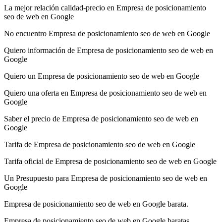
La mejor relación calidad-precio en Empresa de posicionamiento
seo de web en Google
No encuentro Empresa de posicionamiento seo de web en Google
Quiero información de Empresa de posicionamiento seo de web en
Google
Quiero un Empresa de posicionamiento seo de web en Google
Quiero una oferta en Empresa de posicionamiento seo de web en
Google
Saber el precio de Empresa de posicionamiento seo de web en
Google
Tarifa de Empresa de posicionamiento seo de web en Google
Tarifa oficial de Empresa de posicionamiento seo de web en Google
Un Presupuesto para Empresa de posicionamiento seo de web en
Google
Empresa de posicionamiento seo de web en Google barata.
Empresa de posicionamiento seo de web en Google baratas.