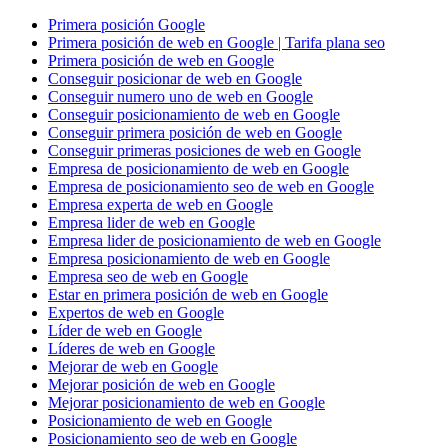
Primera posición Google
Primera posición de web en Google | Tarifa plana seo
Primera posición de web en Google
Conseguir posicionar de web en Google
Conseguir numero uno de web en Google
Conseguir posicionamiento de web en Google
Conseguir primera posición de web en Google
Conseguir primeras posiciones de web en Google
Empresa de posicionamiento de web en Google
Empresa de posicionamiento seo de web en Google
Empresa experta de web en Google
Empresa lider de web en Google
Empresa lider de posicionamiento de web en Google
Empresa posicionamiento de web en Google
Empresa seo de web en Google
Estar en primera posición de web en Google
Expertos de web en Google
Líder de web en Google
Líderes de web en Google
Mejorar de web en Google
Mejorar posición de web en Google
Mejorar posicionamiento de web en Google
Posicionamiento de web en Google
Posicionamiento seo de web en Google