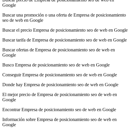
Google
Buscar una promoción o una oferta de Empresa de posicionamiento
seo de web en Google
Buscar el precio Empresa de posicionamiento seo de web en Google
Buscar tarifa de Empresa de posicionamiento seo de web en Google
Buscar ofertas de Empresa de posicionamiento seo de web en
Google
Busco Empresa de posicionamiento seo de web en Google
Conseguir Empresa de posicionamiento seo de web en Google
Donde hay Empresa de posicionamiento seo de web en Google
El mejor precio de Empresa de posicionamiento seo de web en
Google
Encontrar Empresa de posicionamiento seo de web en Google
Información sobre Empresa de posicionamiento seo de web en
Google