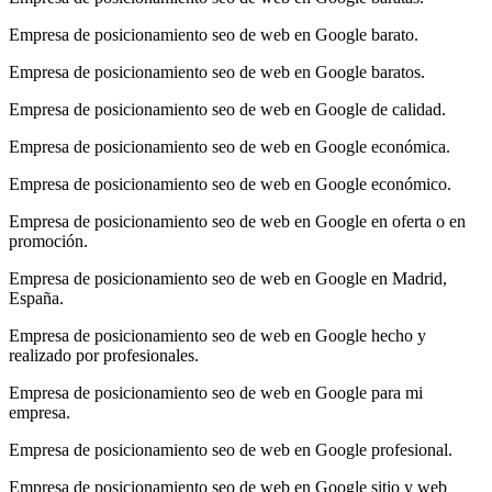
Empresa de posicionamiento seo de web en Google barato.
Empresa de posicionamiento seo de web en Google baratos.
Empresa de posicionamiento seo de web en Google de calidad.
Empresa de posicionamiento seo de web en Google económica.
Empresa de posicionamiento seo de web en Google económico.
Empresa de posicionamiento seo de web en Google en oferta o en
promoción.
Empresa de posicionamiento seo de web en Google en Madrid,
España.
Empresa de posicionamiento seo de web en Google hecho y
realizado por profesionales.
Empresa de posicionamiento seo de web en Google para mi
empresa.
Empresa de posicionamiento seo de web en Google profesional.
Empresa de posicionamiento seo de web en Google sitio y web