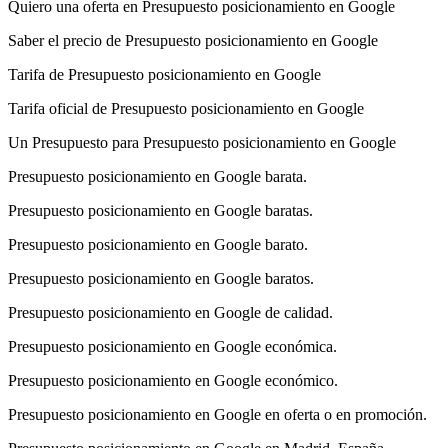
Quiero una oferta en Presupuesto posicionamiento en Google
Saber el precio de Presupuesto posicionamiento en Google
Tarifa de Presupuesto posicionamiento en Google
Tarifa oficial de Presupuesto posicionamiento en Google
Un Presupuesto para Presupuesto posicionamiento en Google
Presupuesto posicionamiento en Google barata.
Presupuesto posicionamiento en Google baratas.
Presupuesto posicionamiento en Google barato.
Presupuesto posicionamiento en Google baratos.
Presupuesto posicionamiento en Google de calidad.
Presupuesto posicionamiento en Google económica.
Presupuesto posicionamiento en Google económico.
Presupuesto posicionamiento en Google en oferta o en promoción.