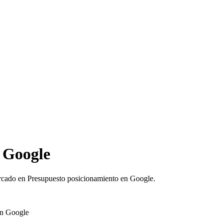
 Google
ercado en Presupuesto posicionamiento en Google.
en Google