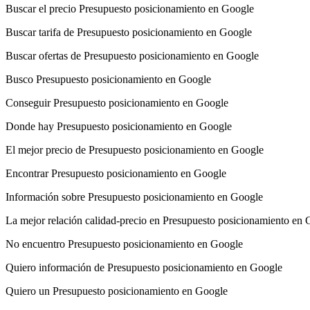
Buscar el precio Presupuesto posicionamiento en Google
Buscar tarifa de Presupuesto posicionamiento en Google
Buscar ofertas de Presupuesto posicionamiento en Google
Busco Presupuesto posicionamiento en Google
Conseguir Presupuesto posicionamiento en Google
Donde hay Presupuesto posicionamiento en Google
El mejor precio de Presupuesto posicionamiento en Google
Encontrar Presupuesto posicionamiento en Google
Información sobre Presupuesto posicionamiento en Google
La mejor relación calidad-precio en Presupuesto posicionamiento en
No encuentro Presupuesto posicionamiento en Google
Quiero información de Presupuesto posicionamiento en Google
Quiero un Presupuesto posicionamiento en Google