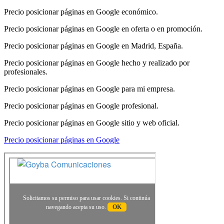
Precio posicionar páginas en Google económico.
Precio posicionar páginas en Google en oferta o en promoción.
Precio posicionar páginas en Google en Madrid, España.
Precio posicionar páginas en Google hecho y realizado por
profesionales.
Precio posicionar páginas en Google para mi empresa.
Precio posicionar páginas en Google profesional.
Precio posicionar páginas en Google sitio y web oficial.
Precio posicionar páginas en Google