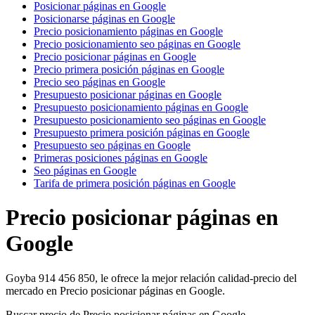
Posicionar páginas en Google
Posicionarse páginas en Google
Precio posicionamiento páginas en Google
Precio posicionamiento seo páginas en Google
Precio posicionar páginas en Google
Precio primera posición páginas en Google
Precio seo páginas en Google
Presupuesto posicionar páginas en Google
Presupuesto posicionamiento páginas en Google
Presupuesto posicionamiento seo páginas en Google
Presupuesto primera posición páginas en Google
Presupuesto seo páginas en Google
Primeras posiciones páginas en Google
Seo páginas en Google
Tarifa de primera posición páginas en Google
Precio posicionar páginas en
Google
Goyba 914 456 850, le ofrece la mejor relación calidad-precio del
mercado en Precio posicionar páginas en Google.
Buscar precio de Precio posicionar páginas en Google