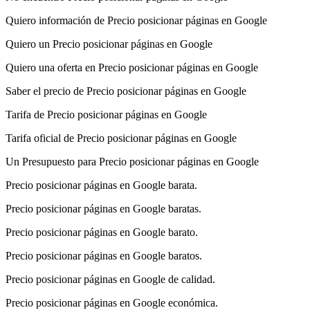
Quiero información de Precio posicionar páginas en Google
Quiero un Precio posicionar páginas en Google
Quiero una oferta en Precio posicionar páginas en Google
Saber el precio de Precio posicionar páginas en Google
Tarifa de Precio posicionar páginas en Google
Tarifa oficial de Precio posicionar páginas en Google
Un Presupuesto para Precio posicionar páginas en Google
Precio posicionar páginas en Google barata.
Precio posicionar páginas en Google baratas.
Precio posicionar páginas en Google barato.
Precio posicionar páginas en Google baratos.
Precio posicionar páginas en Google de calidad.
Precio posicionar páginas en Google económica.