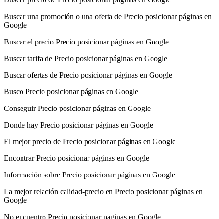
Buscar una promoción o una oferta de Precio posicionar páginas en
Google
Buscar el precio Precio posicionar páginas en Google
Buscar tarifa de Precio posicionar páginas en Google
Buscar ofertas de Precio posicionar páginas en Google
Busco Precio posicionar páginas en Google
Conseguir Precio posicionar páginas en Google
Donde hay Precio posicionar páginas en Google
El mejor precio de Precio posicionar páginas en Google
Encontrar Precio posicionar páginas en Google
Información sobre Precio posicionar páginas en Google
La mejor relación calidad-precio en Precio posicionar páginas en
Google
No encuentro Precio posicionar páginas en Google