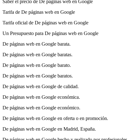
Saber el precio de De páginas web en Google
Tarifa de De páginas web en Google
Tarifa oficial de De páginas web en Google
Un Presupuesto para De páginas web en Google
De páginas web en Google barata.
De páginas web en Google baratas.
De páginas web en Google barato.
De páginas web en Google baratos.
De páginas web en Google de calidad.
De páginas web en Google económica.
De páginas web en Google económico.
De páginas web en Google en oferta o en promoción.
De páginas web en Google en Madrid, España.
De páginas web en Google hecho y realizado por profesionales.