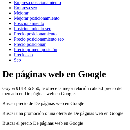
Empresa posicionamiento
Empresa seo
Mejorar
Mejorar posicionamiento
Posicionamiento
Posicionamiento seo
Precio posicionamiento
Precio posicionamiento seo
Precio posicionar
Precio primera posición
Precio seo
Seo
De páginas web en Google
Goyba 914 456 850, le ofrece la mejor relación calidad-precio del
mercado en De páginas web en Google.
Buscar precio de De páginas web en Google
Buscar una promoción o una oferta de De páginas web en Google
Buscar el precio De páginas web en Google