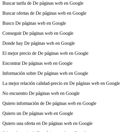
Buscar tarifa de De páginas web en Google
Buscar ofertas de De páginas web en Google
Busco De páginas web en Google
Conseguir De páginas web en Google
Donde hay De páginas web en Google
El mejor precio de De páginas web en Google
Encontrar De páginas web en Google
Información sobre De páginas web en Google
La mejor relación calidad-precio en De páginas web en Google
No encuentro De páginas web en Google
Quiero información de De páginas web en Google
Quiero un De páginas web en Google
Quiero una oferta en De páginas web en Google