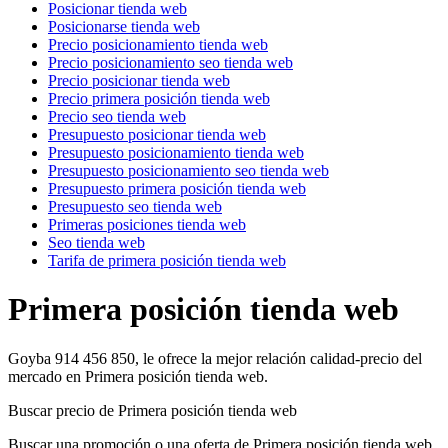
Posicionar tienda web
Posicionarse tienda web
Precio posicionamiento tienda web
Precio posicionamiento seo tienda web
Precio posicionar tienda web
Precio primera posición tienda web
Precio seo tienda web
Presupuesto posicionar tienda web
Presupuesto posicionamiento tienda web
Presupuesto posicionamiento seo tienda web
Presupuesto primera posición tienda web
Presupuesto seo tienda web
Primeras posiciones tienda web
Seo tienda web
Tarifa de primera posición tienda web
Primera posición tienda web
Goyba 914 456 850, le ofrece la mejor relación calidad-precio del
mercado en Primera posición tienda web.
Buscar precio de Primera posición tienda web
Buscar una promoción o una oferta de Primera posición tienda web