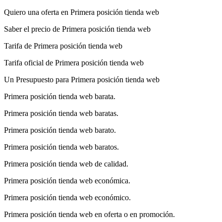
Quiero una oferta en Primera posición tienda web
Saber el precio de Primera posición tienda web
Tarifa de Primera posición tienda web
Tarifa oficial de Primera posición tienda web
Un Presupuesto para Primera posición tienda web
Primera posición tienda web barata.
Primera posición tienda web baratas.
Primera posición tienda web barato.
Primera posición tienda web baratos.
Primera posición tienda web de calidad.
Primera posición tienda web económica.
Primera posición tienda web económico.
Primera posición tienda web en oferta o en promoción.