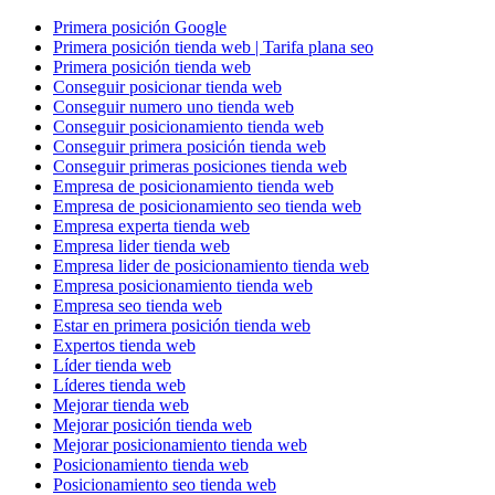
Primera posición Google
Primera posición tienda web | Tarifa plana seo
Primera posición tienda web
Conseguir posicionar tienda web
Conseguir numero uno tienda web
Conseguir posicionamiento tienda web
Conseguir primera posición tienda web
Conseguir primeras posiciones tienda web
Empresa de posicionamiento tienda web
Empresa de posicionamiento seo tienda web
Empresa experta tienda web
Empresa lider tienda web
Empresa lider de posicionamiento tienda web
Empresa posicionamiento tienda web
Empresa seo tienda web
Estar en primera posición tienda web
Expertos tienda web
Líder tienda web
Líderes tienda web
Mejorar tienda web
Mejorar posición tienda web
Mejorar posicionamiento tienda web
Posicionamiento tienda web
Posicionamiento seo tienda web