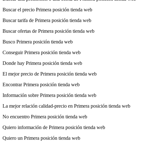
Buscar el precio Primera posición tienda web
Buscar tarifa de Primera posición tienda web
Buscar ofertas de Primera posición tienda web
Busco Primera posición tienda web
Conseguir Primera posición tienda web
Donde hay Primera posición tienda web
El mejor precio de Primera posición tienda web
Encontrar Primera posición tienda web
Información sobre Primera posición tienda web
La mejor relación calidad-precio en Primera posición tienda web
No encuentro Primera posición tienda web
Quiero información de Primera posición tienda web
Quiero un Primera posición tienda web