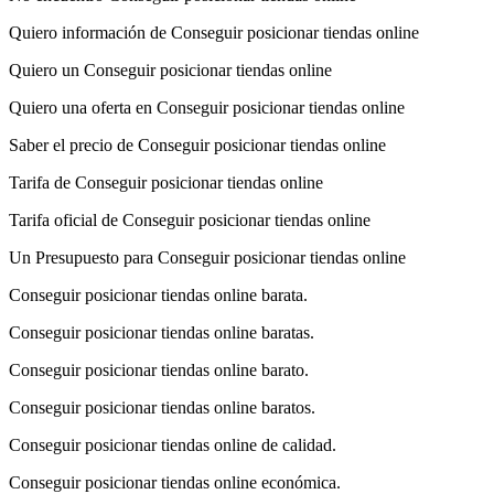
Quiero información de Conseguir posicionar tiendas online
Quiero un Conseguir posicionar tiendas online
Quiero una oferta en Conseguir posicionar tiendas online
Saber el precio de Conseguir posicionar tiendas online
Tarifa de Conseguir posicionar tiendas online
Tarifa oficial de Conseguir posicionar tiendas online
Un Presupuesto para Conseguir posicionar tiendas online
Conseguir posicionar tiendas online barata.
Conseguir posicionar tiendas online baratas.
Conseguir posicionar tiendas online barato.
Conseguir posicionar tiendas online baratos.
Conseguir posicionar tiendas online de calidad.
Conseguir posicionar tiendas online económica.