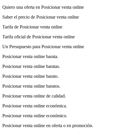
Quiero una oferta en Posicionar venta online
Saber el precio de Posicionar venta online
Tarifa de Posicionar venta online
Tarifa oficial de Posicionar venta online
Un Presupuesto para Posicionar venta online
Posicionar venta online barata.
Posicionar venta online baratas.
Posicionar venta online barato.
Posicionar venta online baratos.
Posicionar venta online de calidad.
Posicionar venta online económica.
Posicionar venta online económico.
Posicionar venta online en oferta o en promoción.