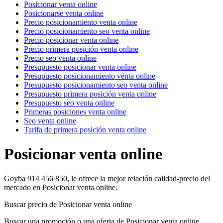
Posicionar venta online
Posicionarse venta online
Precio posicionamiento venta online
Precio posicionamiento seo venta online
Precio posicionar venta online
Precio primera posición venta online
Precio seo venta online
Presupuesto posicionar venta online
Presupuesto posicionamiento venta online
Presupuesto posicionamiento seo venta online
Presupuesto primera posición venta online
Presupuesto seo venta online
Primeras posiciones venta online
Seo venta online
Tarifa de primera posición venta online
Posicionar venta online
Goyba 914 456 850, le ofrece la mejor relación calidad-precio del
mercado en Posicionar venta online.
Buscar precio de Posicionar venta online
Buscar una promoción o una oferta de Posicionar venta online