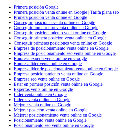
Primera posición Google
Primera posición venta online en Google | Tarifa plana seo
Primera posición venta online en Google
Conseguir posicionar venta online en Google
Conseguir numero uno venta online en Google
Conseguir posicionamiento venta online en Google
Conseguir primera posición venta online en Google
Conseguir primeras posiciones venta online en Google
Empresa de posicionamiento venta online en Google
Empresa de posicionamiento seo venta online en Google
Empresa experta venta online en Google
Empresa lider venta online en Google
Empresa lider de posicionamiento venta online en Google
Empresa posicionamiento venta online en Google
Empresa seo venta online en Google
Estar en primera posición venta online en Google
Expertos venta online en Google
Líder venta online en Google
Líderes venta online en Google
Mejorar venta online en Google
Mejorar posición venta online en Google
Mejorar posicionamiento venta online en Google
Posicionamiento venta online en Google
Posicionamiento seo venta online en Google