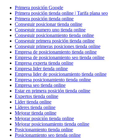
Primera posición Google
Primera posición tienda online | Tarifa plana seo
Primera posición tienda online
Conseguir posicionar tienda online
Conseguir numero uno tienda online
Conseguir posicionamiento tienda online
Conseguir primera posición tienda online
Conseguir primeras posiciones tienda online
Empresa de posicionamiento tienda online
Empresa de posicionamiento seo tienda online
Empresa experta tienda online
Empresa lider tienda online
Empresa lider de posicionamiento tienda online
Empresa posicionamiento tienda online
Empresa seo tienda online
Estar en primera posición tienda online
Expertos tienda online
Líder tienda online
Líderes tienda online
Mejorar tienda online
Mejorar posición tienda online
Mejorar posicionamiento tienda online
Posicionamiento tienda online
Posicionamiento seo tienda online