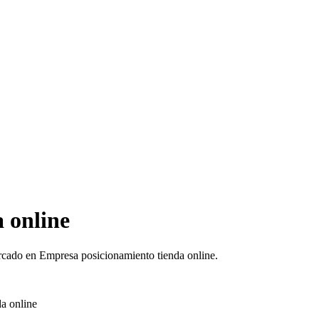
 online
ercado en Empresa posicionamiento tienda online.
a online